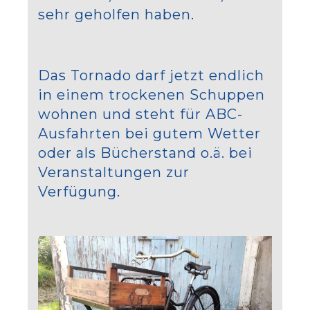
sehr geholfen haben.
Das Tornado darf jetzt endlich
in einem trockenen Schuppen
wohnen und steht für ABC-
Ausfahrten bei gutem Wetter
oder als Bücherstand o.ä. bei
Veranstaltungen zur
Verfügung.