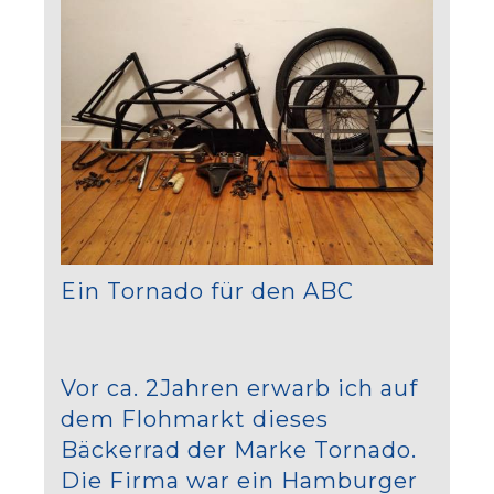
Ein Tornado für den ABC
Vor ca. 2Jahren erwarb ich auf
dem Flohmarkt dieses
Bäckerrad der Marke Tornado.
Die Firma war ein Hamburger