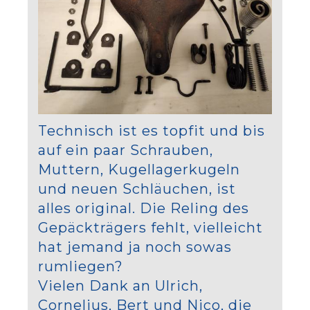
Technisch ist es topfit und bis
auf ein paar Schrauben,
Muttern, Kugellagerkugeln
und neuen Schläuchen, ist
alles original. Die Reling des
Gepäckträgers fehlt, vielleicht
hat jemand ja noch sowas
rumliegen?
Vielen Dank an Ulrich,
Cornelius, Bert und Nico, die