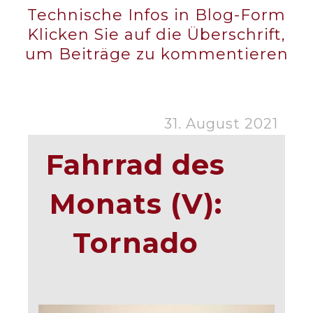
Technische Infos in Blog-Form
Klicken Sie auf die Überschrift,
um Beiträge zu kommentieren
31. August 2021
Fahrrad des
Monats (V):
Tornado