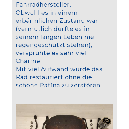
Fahrradhersteller.
Obwohl es in einem
erbärmlichen Zustand war
(vermutlich durfte es in
seinem langen Leben nie
regengeschützt stehen),
versprühte es sehr viel
Charme.
Mit viel Aufwand wurde das
Rad restauriert ohne die
schöne Patina zu zerstören.