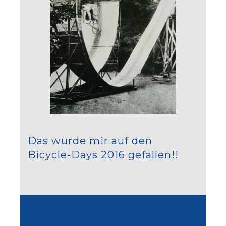
Das würde mir auf den
Bicycle-Days 2016 gefallen!!
10:45
0 Comments