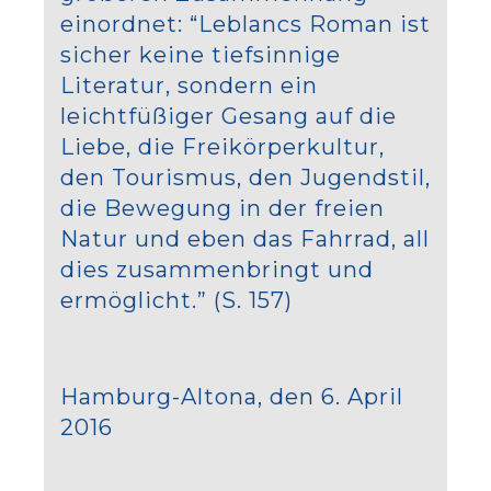
einordnet: “Leblancs Roman ist
sicher keine tiefsinnige
Literatur, sondern ein
leichtfüßiger Gesang auf die
Liebe, die Freikörperkultur,
den Tourismus, den Jugendstil,
die Bewegung in der freien
Natur und eben das Fahrrad, all
dies zusammenbringt und
ermöglicht.” (S. 157)
Hamburg-Altona, den 6. April
2016