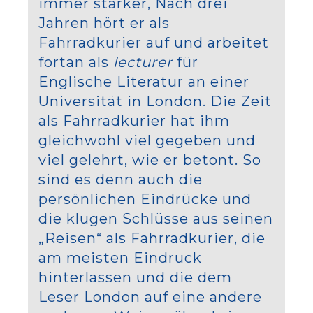
immer stärker, Nach drei
Jahren hört er als
Fahrradkurier auf und arbeitet
fortan als
lecturer
für
Englische Literatur an einer
Universität in London. Die Zeit
als Fahrradkurier hat ihm
gleichwohl viel gegeben und
viel gelehrt, wie er betont. So
sind es denn auch die
persönlichen Eindrücke und
die klugen Schlüsse aus seinen
„Reisen“ als Fahrradkurier, die
am meisten Eindruck
hinterlassen und die dem
Leser London auf eine andere