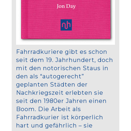
Fahrradkuriere gibt es schon
seit dem 19. Jahrhundert, doch
mit den notorischen Staus in
den als “autogerecht”
geplanten Städten der
Nachkriegszeit erlebten sie
seit den 1980er Jahren einen
Boom. Die Arbeit als
Fahrradkurier ist körperlich
hart und gefährlich – sie