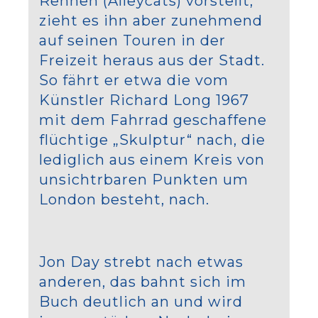
Rennen (Alleycats) vorstellt,
zieht es ihn aber zunehmend
auf seinen Touren in der
Freizeit heraus aus der Stadt.
So fährt er etwa die vom
Künstler Richard Long 1967
mit dem Fahrrad geschaffene
flüchtige „Skulptur“ nach, die
lediglich aus einem Kreis von
unsichtrbaren Punkten um
London besteht, nach.
Jon Day strebt nach etwas
anderen, das bahnt sich im
Buch deutlich an und wird