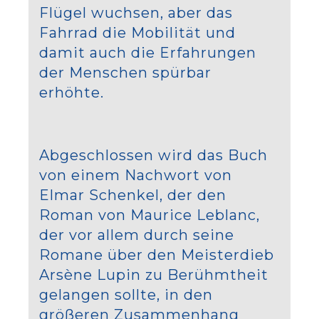
Flügel wuchsen, aber das
Fahrrad die Mobilität und
damit auch die Erfahrungen
der Menschen spürbar
erhöhte.
Abgeschlossen wird das Buch
von einem Nachwort von
Elmar Schenkel, der den
Roman von Maurice Leblanc,
der vor allem durch seine
Romane über den Meisterdieb
Arsène Lupin zu Berühmtheit
gelangen sollte, in den
größeren Zusammenhang