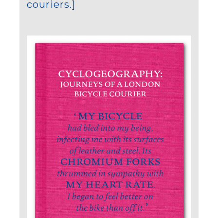
couriers.]