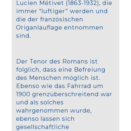
Lucien Métivet (1863-1932), die
immer “luftiger” werden und
die der französischen
Origanlauflage entnommen
sind.
Der Tenor des Romans ist
folglich, dass eine Befreiung
des Menschen möglich ist.
Ebenso wie das Fahrrad um
1900 grenzüberschreitend war
und als solches
wahrgenommen wurde,
ebenso lassen sich
gesellschaftliche