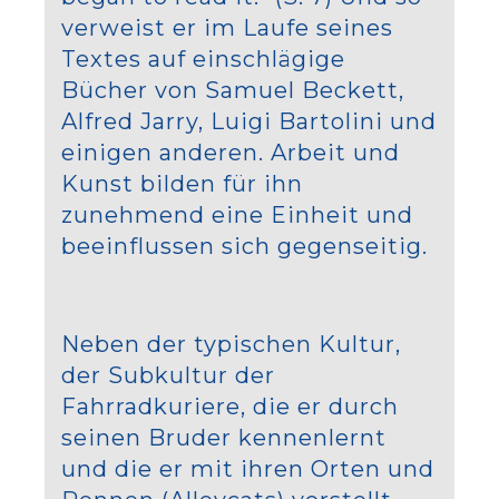
verweist er im Laufe seines
Textes auf einschlägige
Bücher von Samuel Beckett,
Alfred Jarry, Luigi Bartolini und
einigen anderen. Arbeit und
Kunst bilden für ihn
zunehmend eine Einheit und
beeinflussen sich gegenseitig.
Neben der typischen Kultur,
der Subkultur der
Fahrradkuriere, die er durch
seinen Bruder kennenlernt
und die er mit ihren Orten und