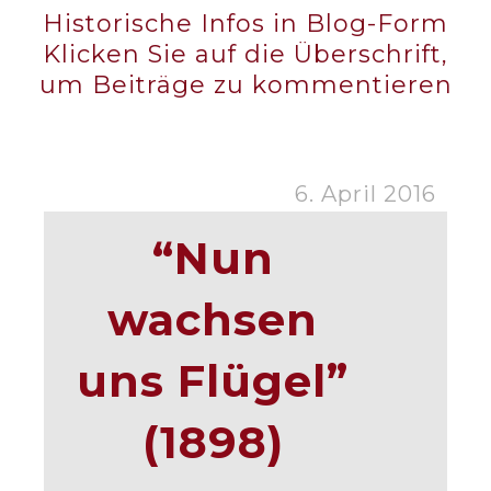
Historische Infos in Blog-Form
Klicken Sie auf die Überschrift,
um Beiträge zu kommentieren
6. April 2016
“Nun
wachsen
uns Flügel”
(1898)