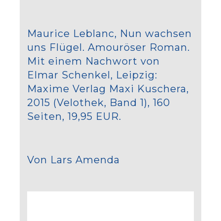
Maurice Leblanc, Nun wachsen
uns Flügel. Amouröser Roman.
Mit einem Nachwort von
Elmar Schenkel, Leipzig:
Maxime Verlag Maxi Kuschera,
2015 (Velothek, Band 1), 160
Seiten, 19,95 EUR.
Von Lars Amenda