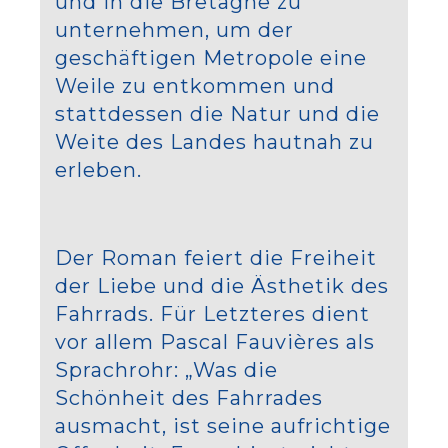
und in die Bretagne zu
unternehmen, um der
geschäftigen Metropole eine
Weile zu entkommen und
stattdessen die Natur und die
Weite des Landes hautnah zu
erleben.
Der Roman feiert die Freiheit
der Liebe und die Ästhetik des
Fahrrads. Für Letzteres dient
vor allem Pascal Fauvières als
Sprachrohr: „Was die
Schönheit des Fahrrades
ausmacht, ist seine aufrichtige