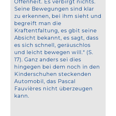
Offenheit. Es verbirgt nichts.
Seine Bewegungen sind klar
zu erkennen, bei ihm sieht und
begreift man die
Kraftentfaltung, es gbit seine
Absicht bekannt, es sagt, dass
es sich schnell, geräuschlos
und leicht bewegen will.“ (S.
17). Ganz anders sei dies
hingegen bei dem noch in den
Kinderschuhen steckenden
Automobil, das Pascal
Fauvières nicht überzeugen
kann.