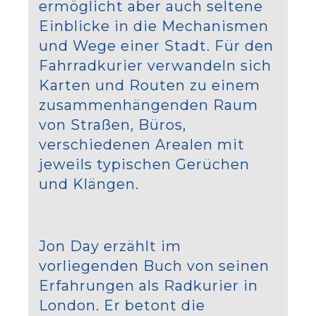
ermöglicht aber auch seltene
Einblicke in die Mechanismen
und Wege einer Stadt. Für den
Fahrradkurier verwandeln sich
Karten und Routen zu einem
zusammenhängenden Raum
von Straßen, Büros,
verschiedenen Arealen mit
jeweils typischen Gerüchen
und Klängen.
Jon Day erzählt im
vorliegenden Buch von seinen
Erfahrungen als Radkurier in
London. Er betont die