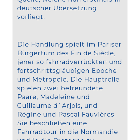
deutscher Übersetzung
vorliegt.
Die Handlung spielt im Pariser
Bürgertum des Fin de Siècle,
jener so fahrradverrückten und
fortschrittsgläubigen Epoche
und Metropole. Die Hauptrolle
spielen zwei befreundete
Paare, Madeleine und
Guillaume d`Arjols, und
Régine und Pascal Fauvières.
Sie beschließen eine
Fahrradtour in die Normandie