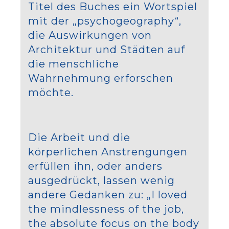
Titel des Buches ein Wortspiel
mit der „psychogeography“,
die Auswirkungen von
Architektur und Städten auf
die menschliche
Wahrnehmung erforschen
möchte.
Die Arbeit und die
körperlichen Anstrengungen
erfüllen ihn, oder anders
ausgedrückt, lassen wenig
andere Gedanken zu: „I loved
the mindlessness of the job,
the absolute focus on the body