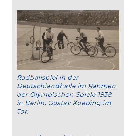
Radballspiel in der
Deutschlandhalle im Rahmen
der Olympischen Spiele 1938
in Berlin. Gustav Koeping im
Tor.