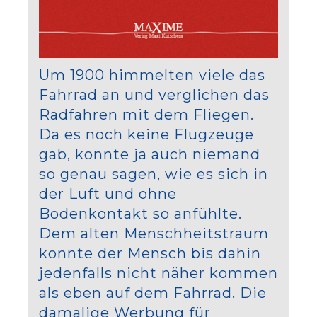
Um 1900 himmelten viele das
Fahrrad an und verglichen das
Radfahren mit dem Fliegen.
Da es noch keine Flugzeuge
gab, konnte ja auch niemand
so genau sagen, wie es sich in
der Luft und ohne
Bodenkontakt so anfühlte.
Dem alten Menschheitstraum
konnte der Mensch bis dahin
jedenfalls nicht näher kommen
als eben auf dem Fahrrad. Die
damalige Werbung für