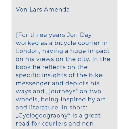
Von Lars Amenda
[For three years Jon Day
worked as a bicycle courier in
London, having a huge impact
on his views on the city. In the
book he reflects on the
specific insights of the bike
messenger and depicts his
ways and „journeys“ on two
wheels, being inspired by art
and literature. In short:
„Cyclogeography“ is a great
read for couriers and non-