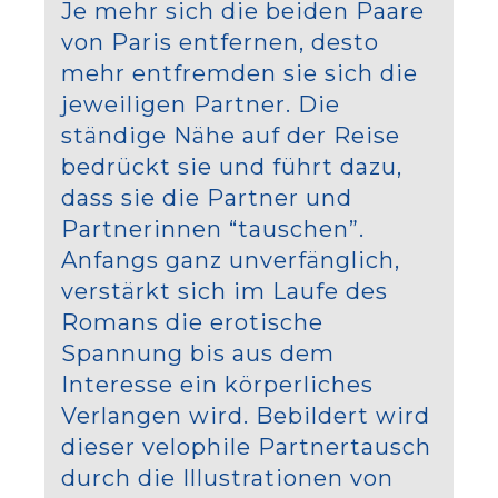
Je mehr sich die beiden Paare
von Paris entfernen, desto
mehr entfremden sie sich die
jeweiligen Partner. Die
ständige Nähe auf der Reise
bedrückt sie und führt dazu,
dass sie die Partner und
Partnerinnen “tauschen”.
Anfangs ganz unverfänglich,
verstärkt sich im Laufe des
Romans die erotische
Spannung bis aus dem
Interesse ein körperliches
Verlangen wird. Bebildert wird
dieser velophile Partnertausch
durch die Illustrationen von