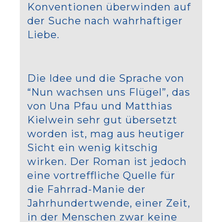
Konventionen überwinden auf
der Suche nach wahrhaftiger
Liebe.
Die Idee und die Sprache von
“Nun wachsen uns Flügel”, das
von Una Pfau und Matthias
Kielwein sehr gut übersetzt
worden ist, mag aus heutiger
Sicht ein wenig kitschig
wirken. Der Roman ist jedoch
eine vortreffliche Quelle für
die Fahrrad-Manie der
Jahrhundertwende, einer Zeit,
in der Menschen zwar keine