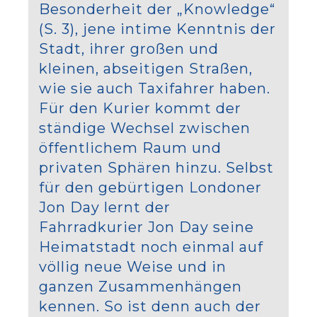
Besonderheit der „Knowledge“
(S. 3), jene intime Kenntnis der
Stadt, ihrer großen und
kleinen, abseitigen Straßen,
wie sie auch Taxifahrer haben.
Für den Kurier kommt der
ständige Wechsel zwischen
öffentlichem Raum und
privaten Sphären hinzu. Selbst
für den gebürtigen Londoner
Jon Day lernt der
Fahrradkurier Jon Day seine
Heimatstadt noch einmal auf
völlig neue Weise und in
ganzen Zusammenhängen
kennen. So ist denn auch der