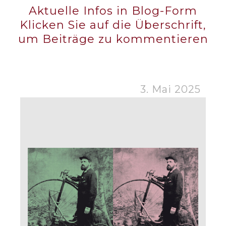
Aktuelle Infos in Blog-Form
Klicken Sie auf die Überschrift,
um Beiträge zu kommentieren
3. Mai 2025