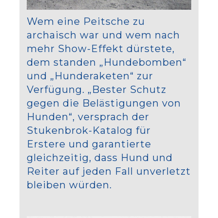
Wem eine Peitsche zu
archaisch war und wem nach
mehr Show-Effekt dürstete,
dem standen „Hundebomben“
und „Hunderaketen“ zur
Verfügung. „Bester Schutz
gegen die Belästigungen von
Hunden“, versprach der
Stukenbrok-Katalog für
Erstere und garantierte
gleichzeitig, dass Hund und
Reiter auf jeden Fall unverletzt
bleiben würden.