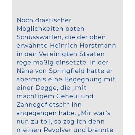
Noch drastischer
Möglichkeiten boten
Schusswaffen, die der oben
erwähnte Heinrich Horstmann
in den Vereinigten Staaten
regelmäßig einsetzte. In der
Nähe von Springfield hatte er
abermals eine Begegnung mit
einer Dogge, die „mit
mächtigem Geheul und
Zähnegefletsch“ ihn
angegangen habe. „Mir war’s
nun zu toll, so zog ich denn
meinen Revolver und brannte