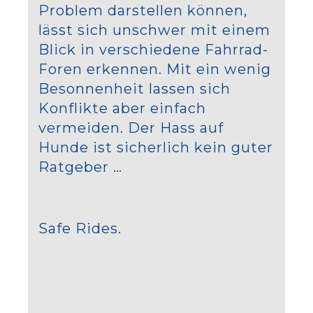
Problem darstellen können,
lässt sich unschwer mit einem
Blick in verschiedene Fahrrad-
Foren erkennen. Mit ein wenig
Besonnenheit lassen sich
Konflikte aber einfach
vermeiden. Der Hass auf
Hunde ist sicherlich kein guter
Ratgeber …
Safe Rides.