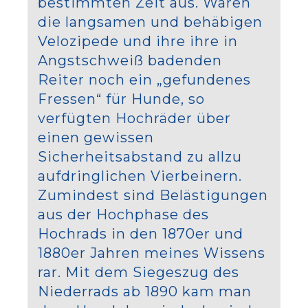
bestimmten Zeit aus. Waren
die langsamen und behäbigen
Velozipede und ihre ihre in
Angstschweiß badenden
Reiter noch ein „gefundenes
Fressen“ für Hunde, so
verfügten Hochräder über
einen gewissen
Sicherheitsabstand zu allzu
aufdringlichen Vierbeinern.
Zumindest sind Belästigungen
aus der Hochphase des
Hochrads in den 1870er und
1880er Jahren meines Wissens
rar. Mit dem Siegeszug des
Niederrads ab 1890 kam man