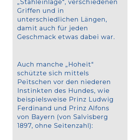
„Stahleinlage“, verschiedenen
Griffen und in
unterschiedlichen Längen,
damit auch für jeden
Geschmack etwas dabei war.
Auch manche „Hoheit“
schützte sich mittels
Peitschen vor den niederen
Instinkten des Hundes, wie
beispielsweise Prinz Ludwig
Ferdinand und Prinz Alfons
von Bayern (von Salvisberg
1897, ohne Seitenzahl):