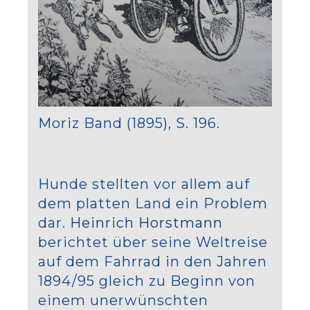
Moriz Band (1895), S. 196.
Hunde stellten vor allem auf
dem platten Land ein Problem
dar.
Heinrich Horstmann
berichtet über seine Weltreise
auf dem Fahrrad in den Jahren
1894/95 gleich zu Beginn von
einem unerwünschten