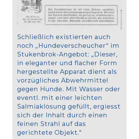
Schließlich existierten auch
noch „Hundeverscheucher“ im
Stukenbrok-Angebot: „Dieser,
in eleganter und flacher Form
hergestellte Apparat dient als
vorzügliches Abwehrmittel
gegen Hunde. Mit Wasser oder
eventl. mit einer leichten
Salmiaklösung gefüllt, ergiesst
sich der Inhalt durch einen
feinen Strahl auf das
gerichtete Objekt.“