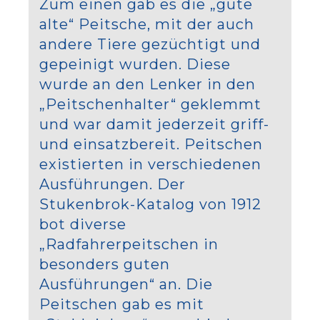
Zum einen gab es die „gute
alte“ Peitsche, mit der auch
andere Tiere gezüchtigt und
gepeinigt wurden. Diese
wurde an den Lenker in den
„Peitschenhalter“ geklemmt
und war damit jederzeit griff-
und einsatzbereit. Peitschen
existierten in verschiedenen
Ausführungen. Der
Stukenbrok-Katalog von 1912
bot diverse
„Radfahrerpeitschen in
besonders guten
Ausführungen“ an. Die
Peitschen gab es mit