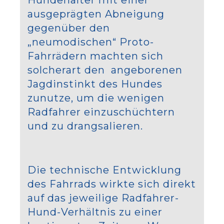
ausgeprägten Abneigung
gegenüber den
„neumodischen“ Proto-
Fahrrädern machten sich
solcherart den angeborenen
Jagdinstinkt des Hundes
zunutze, um die wenigen
Radfahrer einzuschüchtern
und zu drangsalieren.
Die technische Entwicklung
des Fahrrads wirkte sich direkt
auf das jeweilige Radfahrer-
Hund-Verhältnis zu einer