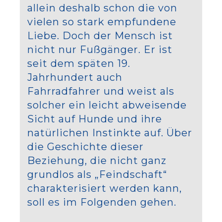
allein deshalb schon die von
vielen so stark empfundene
Liebe. Doch der Mensch ist
nicht nur Fußgänger. Er ist
seit dem späten 19.
Jahrhundert auch
Fahrradfahrer und weist als
solcher ein leicht abweisende
Sicht auf Hunde und ihre
natürlichen Instinkte auf. Über
die Geschichte dieser
Beziehung, die nicht ganz
grundlos als „Feindschaft“
charakterisiert werden kann,
soll es im Folgenden gehen.