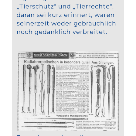
„Tierschutz“ und „Tierrechte“,
daran sei kurz erinnert, waren
seinerzeit weder gebräuchlich
noch gedanklich verbreitet.