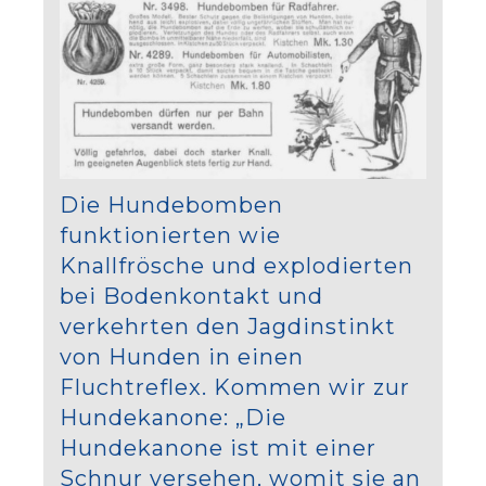
Die Hundebomben
funktionierten wie
Knallfrösche und explodierten
bei Bodenkontakt und
verkehrten den Jagdinstinkt
von Hunden in einen
Fluchtreflex. Kommen wir zur
Hundekanone: „Die
Hundekanone ist mit einer
Schnur versehen, womit sie an