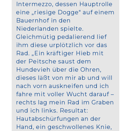
Intermezzo, dessen Hauptrolle
eine „riesige Dogge“ auf einem
Bauernhof in den
Niederlanden spielte.
Gleichmütig pedalierend lief
ihm diese urplötzlich vor das
Rad. „Ein kräftiger Hieb mit
der Peitsche saust dem
Hundevieh über die Ohren,
dieses läßt von mir ab und will
nach vorn auskneifen und ich
fahre mit voller Wucht darauf –
rechts lag mein Rad im Graben
und ich links. Resultat:
Hautabschürfungen an der
Hand, ein geschwollenes Knie,