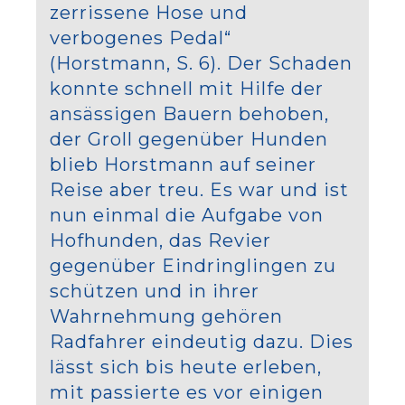
zerrissene Hose und
verbogenes Pedal“
(Horstmann, S. 6). Der Schaden
konnte schnell mit Hilfe der
ansässigen Bauern behoben,
der Groll gegenüber Hunden
blieb Horstmann auf seiner
Reise aber treu. Es war und ist
nun einmal die Aufgabe von
Hofhunden, das Revier
gegenüber Eindringlingen zu
schützen und in ihrer
Wahrnehmung gehören
Radfahrer eindeutig dazu. Dies
lässt sich bis heute erleben,
mit passierte es vor einigen