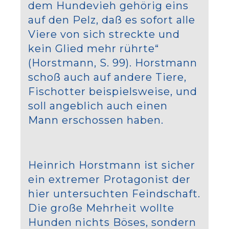
dem Hundevieh gehörig eins
auf den Pelz, daß es sofort alle
Viere von sich streckte und
kein Glied mehr rührte“
(Horstmann, S. 99). Horstmann
schoß auch auf andere Tiere,
Fischotter beispielsweise, und
soll angeblich auch einen
Mann erschossen haben.
Heinrich Horstmann ist sicher
ein extremer Protagonist der
hier untersuchten Feindschaft.
Die große Mehrheit wollte
Hunden nichts Böses, sondern