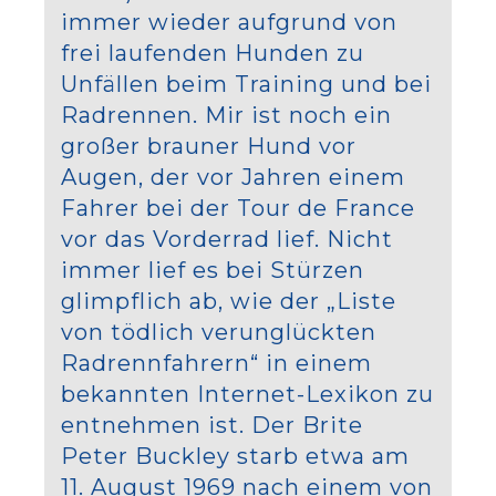
immer wieder aufgrund von
frei laufenden Hunden zu
Unfällen beim Training und bei
Radrennen. Mir ist noch ein
großer brauner Hund vor
Augen, der vor Jahren einem
Fahrer bei der Tour de France
vor das Vorderrad lief. Nicht
immer lief es bei Stürzen
glimpflich ab, wie der „Liste
von tödlich verunglückten
Radrennfahrern“ in einem
bekannten Internet-Lexikon zu
entnehmen ist. Der Brite
Peter Buckley starb etwa am
11. August 1969 nach einem von