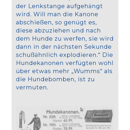
der Lenkstange aufgehängt
wird. Will man die Kanone
abschießen, so genügt es,
diese abzuziehen und nach
dem Hunde zu werfen, sie wird
dann in der nächsten Sekunde
schußähnlich explodieren.“ Die
Hundekanonen verfügten wohl
über etwas mehr „Wumms“ als
die Hundebomben, ist zu
vermuten.