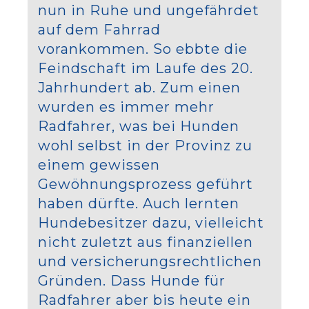
nun in Ruhe und ungefährdet
auf dem Fahrrad
vorankommen. So ebbte die
Feindschaft im Laufe des 20.
Jahrhundert ab. Zum einen
wurden es immer mehr
Radfahrer, was bei Hunden
wohl selbst in der Provinz zu
einem gewissen
Gewöhnungsprozess geführt
haben dürfte. Auch lernten
Hundebesitzer dazu, vielleicht
nicht zuletzt aus finanziellen
und versicherungsrechtlichen
Gründen. Dass Hunde für
Radfahrer aber bis heute ein