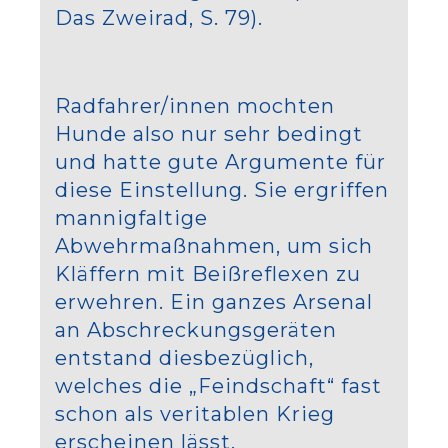
Das Zweirad, S. 79).
Radfahrer/innen mochten
Hunde also nur sehr bedingt
und hatte gute Argumente für
diese Einstellung. Sie ergriffen
mannigfaltige
Abwehrmaßnahmen, um sich
Kläffern mit Beißreflexen zu
erwehren. Ein ganzes Arsenal
an Abschreckungsgeräten
entstand diesbezüglich,
welches die „Feindschaft“ fast
schon als veritablen Krieg
erscheinen lässt.