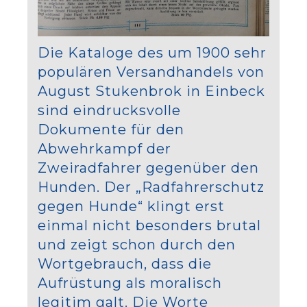
Die Kataloge des um 1900 sehr
populären Versandhandels von
August Stukenbrok in Einbeck
sind eindrucksvolle
Dokumente für den
Abwehrkampf der
Zweiradfahrer gegenüber den
Hunden. Der „Radfahrerschutz
gegen Hunde“ klingt erst
einmal nicht besonders brutal
und zeigt schon durch den
Wortgebrauch, dass die
Aufrüstung als moralisch
legitim galt. Die Worte