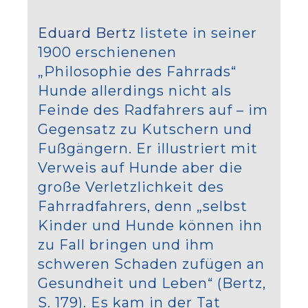
Eduard Bertz
listete in seiner
1900 erschienenen
„Philosophie des Fahrrads“
Hunde allerdings nicht als
Feinde des Radfahrers auf – im
Gegensatz zu Kutschern und
Fußgängern. Er illustriert mit
Verweis auf Hunde aber die
große Verletzlichkeit des
Fahrradfahrers, denn „selbst
Kinder und Hunde können ihn
zu Fall bringen und ihm
schweren Schaden zufügen an
Gesundheit und Leben“ (Bertz,
S. 179). Es kam in der Tat