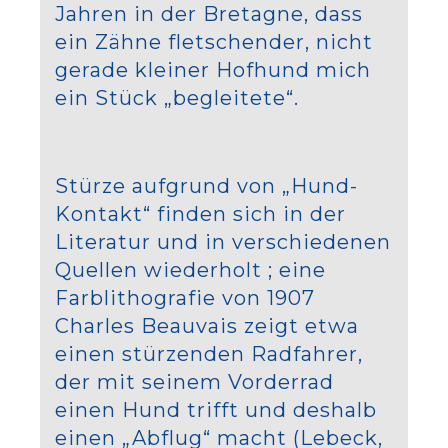
Jahren in der Bretagne, dass
ein Zähne fletschender, nicht
gerade kleiner Hofhund mich
ein Stück „begleitete“.
Stürze aufgrund von „Hund-
Kontakt“ finden sich in der
Literatur und in verschiedenen
Quellen wiederholt ; eine
Farblithografie von 1907
Charles Beauvais zeigt etwa
einen stürzenden Radfahrer,
der mit seinem Vorderrad
einen Hund trifft und deshalb
einen „Abflug“ macht (Lebeck,