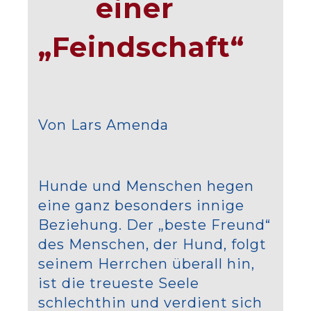
einer
„Feindschaft“
Von Lars Amenda
Hunde und Menschen hegen
eine ganz besonders innige
Beziehung. Der „beste Freund“
des Menschen, der Hund, folgt
seinem Herrchen überall hin,
ist die treueste Seele
schlechthin und verdient sich