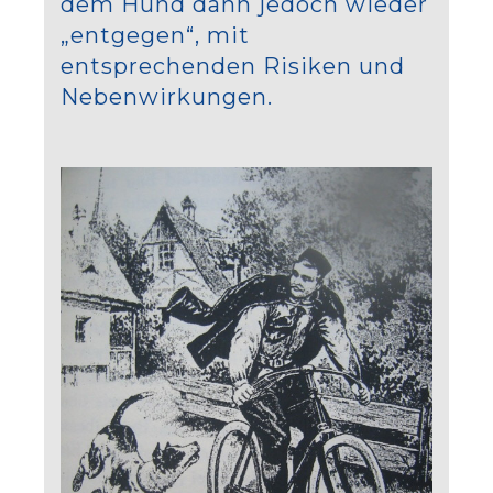
dem Hund dann jedoch wieder
„entgegen“, mit
entsprechenden Risiken und
Nebenwirkungen.