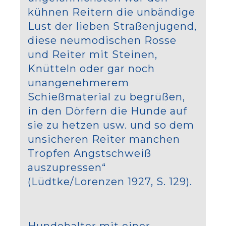
kühnen Reitern die unbändige
Lust der lieben Straßenjugend,
diese neumodischen Rosse
und Reiter mit Steinen,
Knütteln oder gar noch
unangenehmerem
Schießmaterial zu begrüßen,
in den Dörfern die Hunde auf
sie zu hetzen usw. und so dem
unsicheren Reiter manchen
Tropfen Angstschweiß
auszupressen“
(Lüdtke/Lorenzen 1927, S. 129).
Hundehalter mit einer