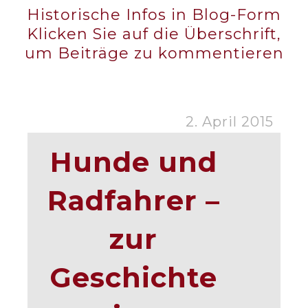
Historische Infos in Blog-Form
Klicken Sie auf die Überschrift,
um Beiträge zu kommentieren
2. April 2015
Hunde und
Radfahrer –
zur
Geschichte