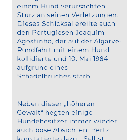
einem Hund verursachten
Sturz an seinen Verletzungen.
Dieses Schicksal ereilte auch
den Portugiesen Joaquim
Agostinho, der auf der Algarve-
Rundfahrt mit einem Hund
kollidierte und 10. Mai 1984
aufgrund eines
Schädelbruches starb.
Neben dieser „höheren
Gewalt“ hegten einige
Hundebesitzer immer wieder
auch böse Absichten. Bertz
konstatierte dazu: „Selbst